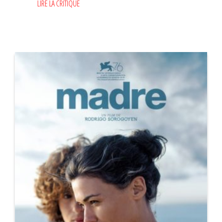
LIRE LA CRITIQUE