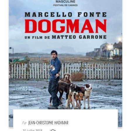
Par
JEAN-CHRISTOPHE HADAMAR
21 juillet 2018