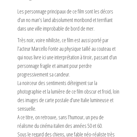
Les personnage principaux de ce film sont les décors
d’un no man’s land absolument moribond et terrifiant
dans une ville improbable de bord de mer.
Très noir, voire nihiliste, ce film est aussi porté par
l’acteur Marcello Fonte au physique taillé au couteau et
qui nous livre ici une interprétation à tiroir, passant d’un
personnage fragile et aimant pour perdre
progressivement sa candeur.
La noirceur des sentiments déteignent sur la
photographie et la lumière de ce film obscur et froid, loin
des images de carte postale d’une Italie lumineuse et
sensuelle.
A ce titre, on retrouve, sans l’humour, un peu de
réalisme du cinéma italien des années 50 et 60.
Sous le regard des chiens, une fable néo-réaliste très