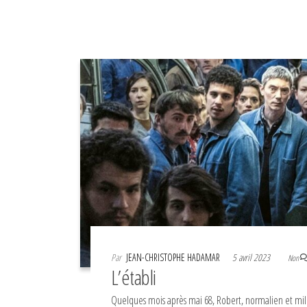
Par
JEAN-CHRISTOPHE HADAMAR
5 avril 2023
Non
L’établi
Quelques mois après mai 68, Robert, normalien et mil