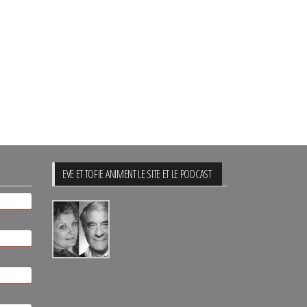
EVE ET TOFIE ANIMENT LE SITE ET LE PODCAST