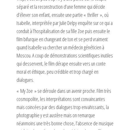
séparé et la reconstruction d’une femme qui décide
d’élever son enfant, ensuite une partie « thriller », où
Isabelle, interprétée par Julie Delpy enquête sur ce qui a
conduit à l’hospitalisation de sa fille Zoe puis ensuite le
film bifurque en changeant de ton et se perd vraiment
quand Isabelle va chercher un médecin généticien à
Moscou. A coup de démonstrations scientifiques inutiles
qui desservent, le film dérape ensuite vers un conte
moral et éthique, peu crédible et trop chargé en
dialogues.
« My Zoe » se déroule dans un avenir proche. Film très
cosmopolite, les interprétations sont convaincantes
mais coincées par des dialogues trop envahissants, la
photographie y est austère mais on remarque
néanmoins une très bonne chose, l’absence de musique