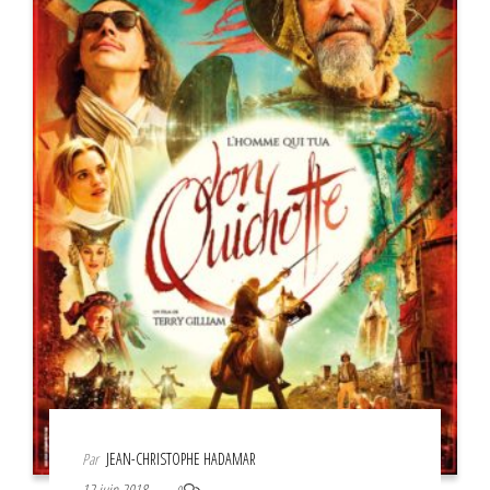
Par
JEAN-CHRISTOPHE HADAMAR
12 juin 2018