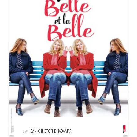
Par
JEAN-CHRISTOPHE HADAMAR