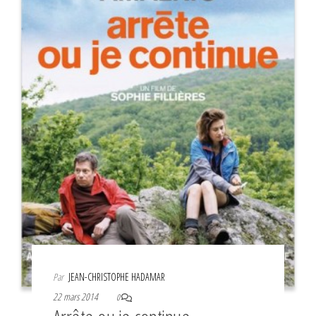
Par
JEAN-CHRISTOPHE HADAMAR
22 mars 2014
0