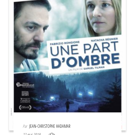
Par
JEAN-CHRISTOPHE HADAMAR
22 mai 2019
0