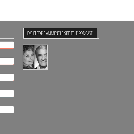
EVE ET TOFIE ANIMENT LE SITE ET LE PODCAST