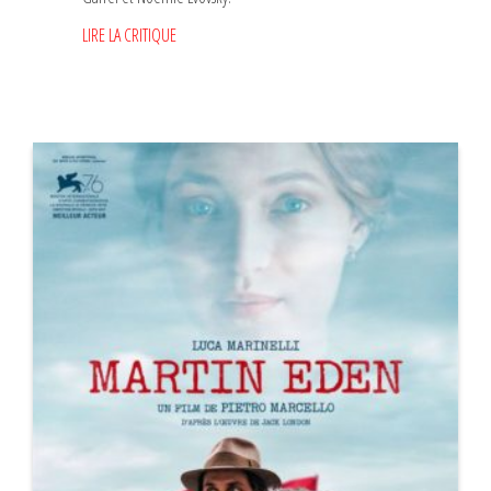
LIRE LA CRITIQUE