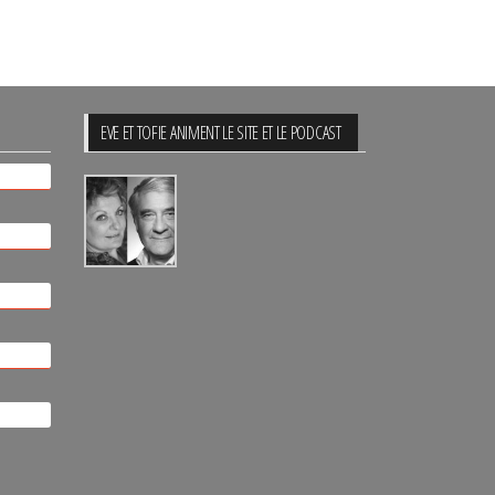
EVE ET TOFIE ANIMENT LE SITE ET LE PODCAST