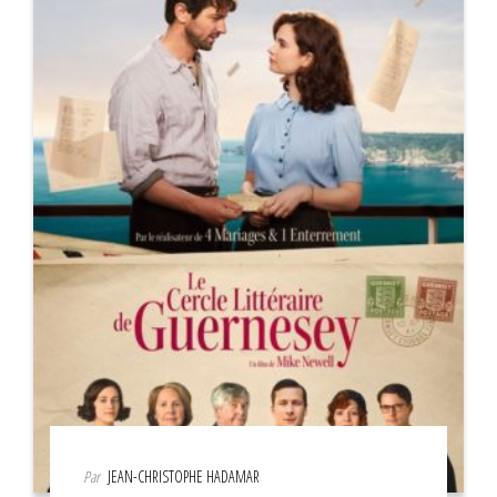
Par
JEAN-CHRISTOPHE HADAMAR