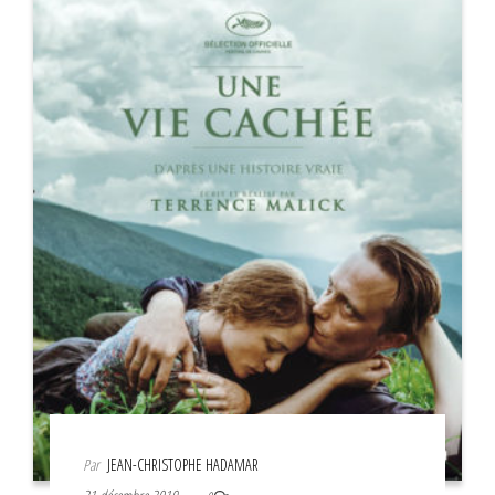
Par
JEAN-CHRISTOPHE HADAMAR