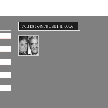
EVE ET TOFIE ANIMENT LE SITE ET LE PODCAST