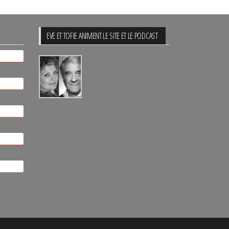
EVE ET TOFIE ANIMENT LE SITE ET LE PODCAST