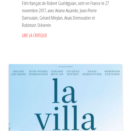
Film français de Robert Guédiguian, sorti en France le 27
novembre 2017, avec Ariane Ascaride, Jean-Pierre
Darroussin, Gérard Meylan, Anaïs Demoustier et
Robinson Stévenin.
LIRE LA CRITIQUE