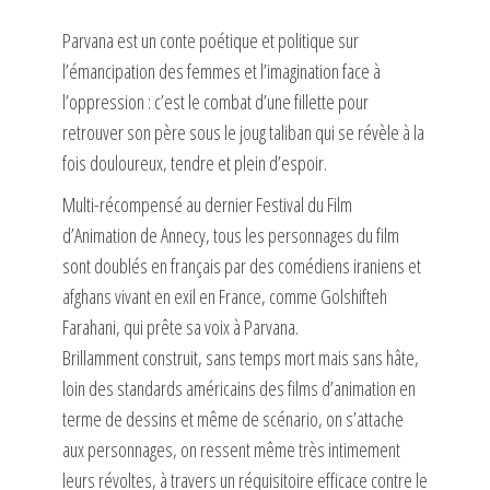
Parvana est un conte poétique et politique sur
l’émancipation des femmes et l’imagination face à
l’oppression : c’est le combat d’une fillette pour
retrouver son père sous le joug taliban qui se révèle à la
fois douloureux, tendre et plein d’espoir.
Multi-récompensé au dernier Festival du Film
d’Animation de Annecy, tous les personnages du film
sont doublés en français par des comédiens iraniens et
afghans vivant en exil en France, comme Golshifteh
Farahani, qui prête sa voix à Parvana.
Brillamment construit, sans temps mort mais sans hâte,
loin des standards américains des films d’animation en
terme de dessins et même de scénario, on s’attache
aux personnages, on ressent même très intimement
leurs révoltes, à travers un réquisitoire efficace contre le