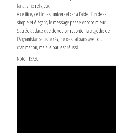
fanatisme religieux.
A ce titre, ce film est universel car à l’aide d’un dessin
simple et élégant, le message passe encore mieux.
Sacrée audace que de vouloir raconter la tragédie de
l’Afghanistan sous le régime des talibans avec d’un film
d’animation, mais le pari est réussi.
Note : 15/20.