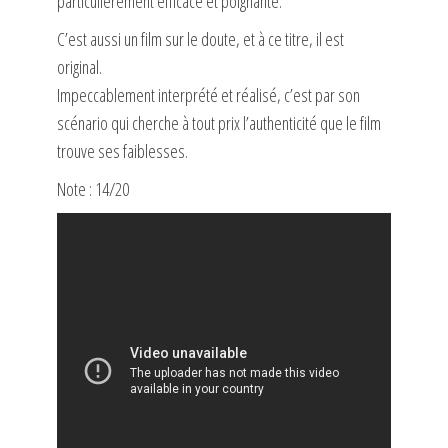
particulièrement efficace et poignante.
C’est aussi un film sur le doute, et à ce titre, il est
original.
Impeccablement interprété et réalisé, c’est par son
scénario qui cherche à tout prix l’authenticité que le film
trouve ses faiblesses.
Note : 14/20