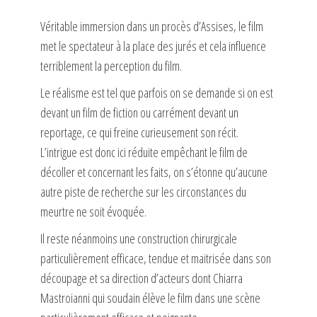
Véritable immersion dans un procès d’Assises, le film
met le spectateur à la place des jurés et cela influence
terriblement la perception du film.
Le réalisme est tel que parfois on se demande si on est
devant un film de fiction ou carrément devant un
reportage, ce qui freine curieusement son récit.
L’intrigue est donc ici réduite empêchant le film de
décoller et concernant les faits, on s’étonne qu’aucune
autre piste de recherche sur les circonstances du
meurtre ne soit évoquée.
Il reste néanmoins une construction chirurgicale
particulièrement efficace, tendue et maitrisée dans son
découpage et sa direction d’acteurs dont Chiarra
Mastroianni qui soudain élève le film dans une scène