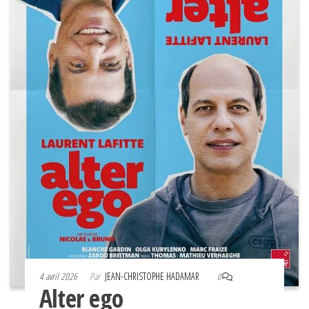
4 avril 2026
Par
JEAN-CHRISTOPHE HADAMAR
0
Alter ego