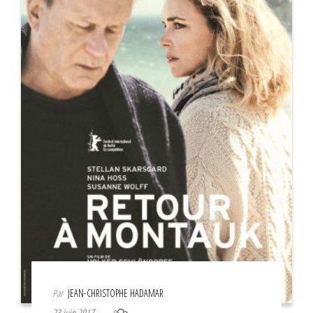
Par
JEAN-CHRISTOPHE HADAMAR
23 juin 2017