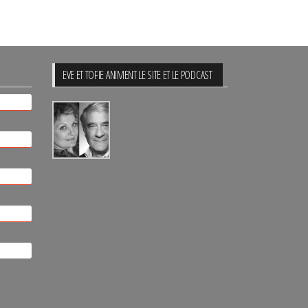
EVE ET TOFIE ANIMENT LE SITE ET LE PODCAST