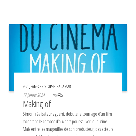
Par
JEAN-CHRISTOPHE HADAMAR
17 janvier 2024
Non
Making of
Simon, réalisateur aguerri, débute le tournage d’un film
racontant le combat d’ouvriers pour sauver leur usine.
Mais entre les magouilles de son producteur, des acteurs