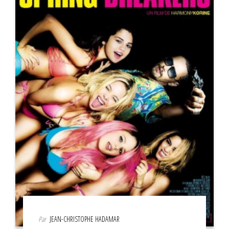
Par
JEAN-CHRISTOPHE HADAMAR