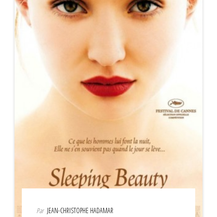
Par
JEAN-CHRISTOPHE HADAMAR