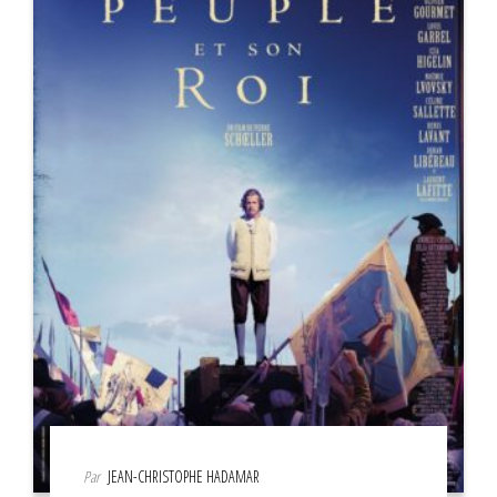
Par
JEAN-CHRISTOPHE HADAMAR