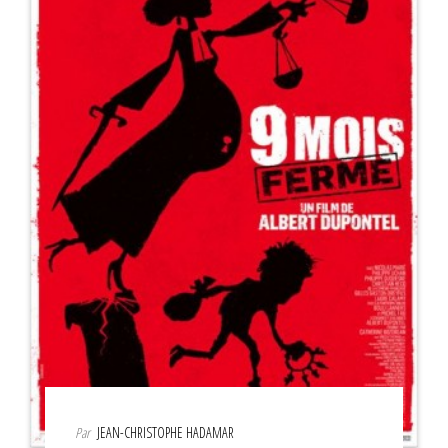
Par
JEAN-CHRISTOPHE HADAMAR