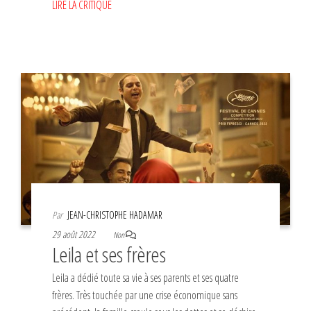
LIRE LA CRITIQUE
Par
JEAN-CHRISTOPHE HADAMAR
29 août 2022
Non
Leila et ses frères
Leila a dédié toute sa vie à ses parents et ses quatre
frères. Très touchée par une crise économique sans