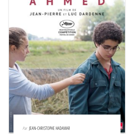
Par
JEAN-CHRISTOPHE HADAMAR