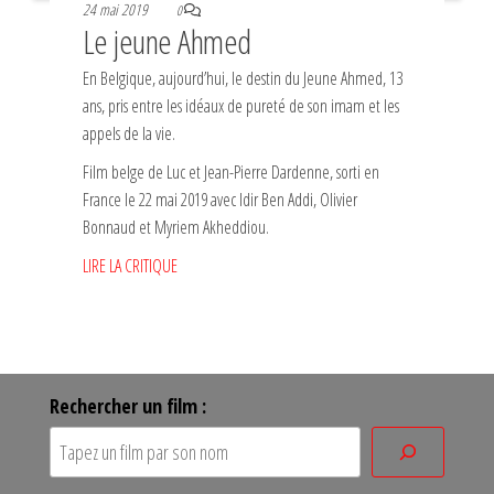
24 mai 2019
0
Le jeune Ahmed
En Belgique, aujourd’hui, le destin du Jeune Ahmed, 13
ans, pris entre les idéaux de pureté de son imam et les
appels de la vie.
Film belge de Luc et Jean-Pierre Dardenne, sorti en
France le 22 mai 2019 avec Idir Ben Addi, Olivier
Bonnaud et Myriem Akheddiou.
LIRE LA CRITIQUE
Rechercher un film :