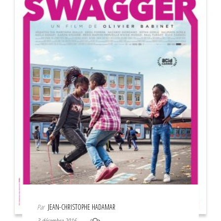
Par
JEAN-CHRISTOPHE HADAMAR
3 décembre 2016