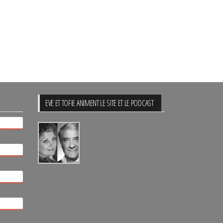
EVE ET TOFIE ANIMENT LE SITE ET LE PODCAST