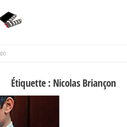
BDO
Étiquette :
Nicolas Briançon