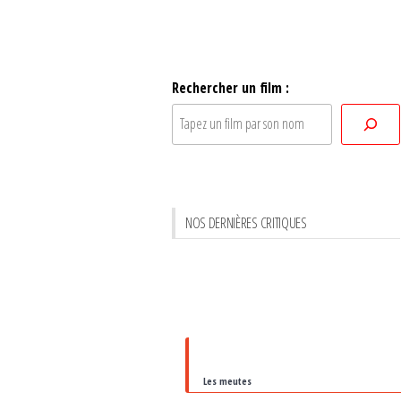
Rechercher un film :
NOS DERNIÈRES CRITIQUES
Les meutes