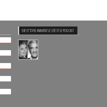
EVE ET TOFIE ANIMENT LE SITE ET LE PODCAST