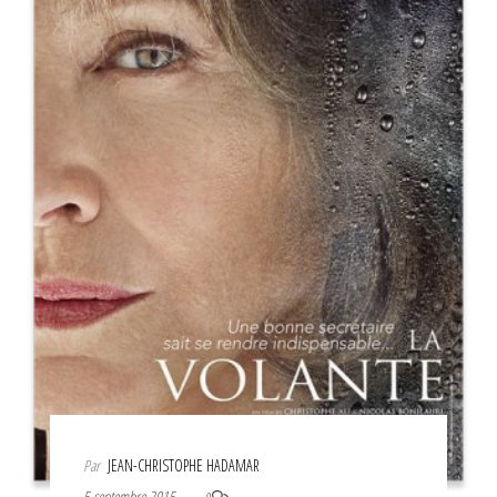
Par
JEAN-CHRISTOPHE HADAMAR
5 septembre 2015