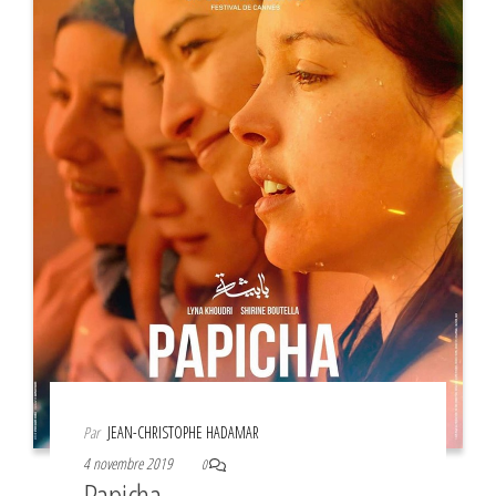
Par
JEAN-CHRISTOPHE HADAMAR
4 novembre 2019
0
Papicha