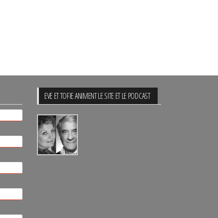
EVE ET TOFIE ANIMENT LE SITE ET LE PODCAST