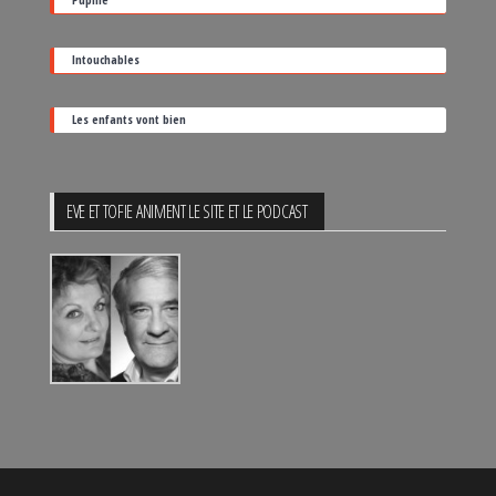
Intouchables
Les enfants vont bien
EVE ET TOFIE ANIMENT LE SITE ET LE PODCAST