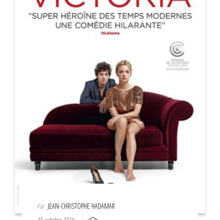
Par
JEAN-CHRISTOPHE HADAMAR
15 octobre 2016