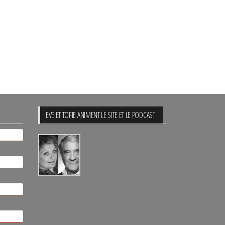
EVE ET TOFIE ANIMENT LE SITE ET LE PODCAST