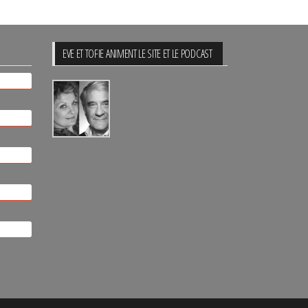
EVE ET TOFIE ANIMENT LE SITE ET LE PODCAST