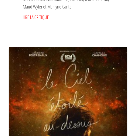
Maud Wyler et Marilyne Canto.
LIRE LA CRITIQUE