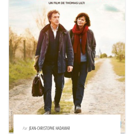
Par
JEAN-CHRISTOPHE HADAMAR