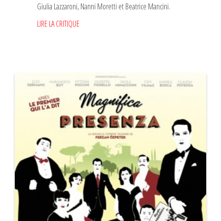
Giulia Lazzaroni, Nanni Moretti et Beatrice Mancini.
LIRE LA CRITIQUE