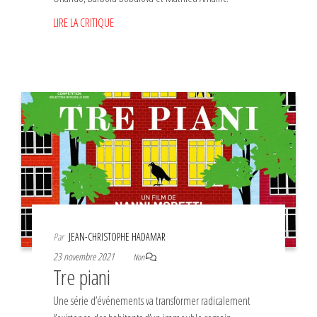
LIRE LA CRITIQUE
Par
JEAN-CHRISTOPHE HADAMAR
23 novembre 2021
Non
Tre piani
Une série d’événements va transformer radicalement