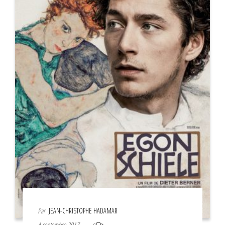
Par
JEAN-CHRISTOPHE HADAMAR
4 septembre 2017