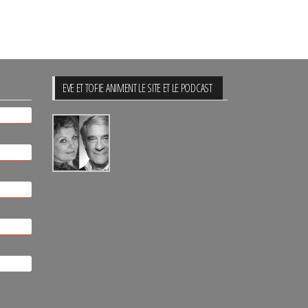
EVE ET TOFIE ANIMENT LE SITE ET LE PODCAST