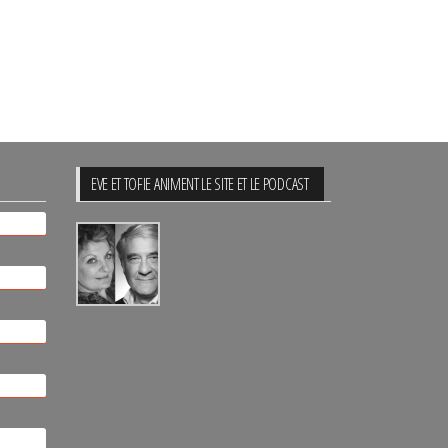
EVE ET TOFIE ANIMENT LE SITE ET LE PODCAST