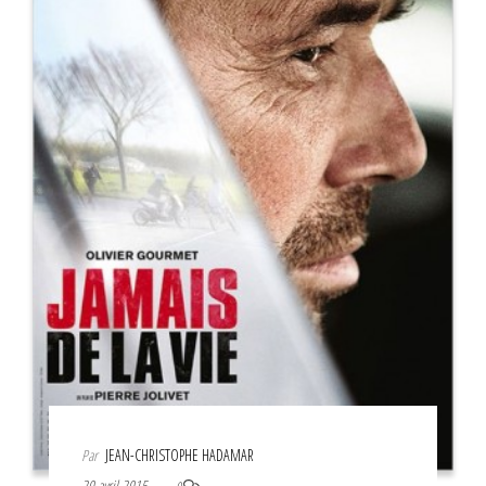
Par
JEAN-CHRISTOPHE HADAMAR
20 avril 2015