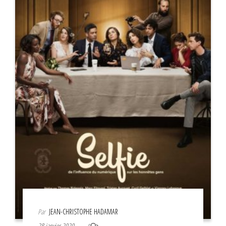
Par
JEAN-CHRISTOPHE HADAMAR
28 janvier 2020