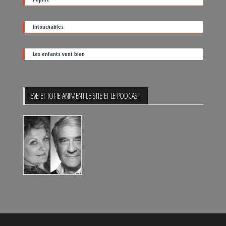
Intouchables
Les enfants vont bien
EVE ET TOFIE ANIMENT LE SITE ET LE PODCAST