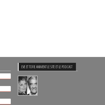
EVE ET TOFIE ANIMENT LE SITE ET LE PODCAST