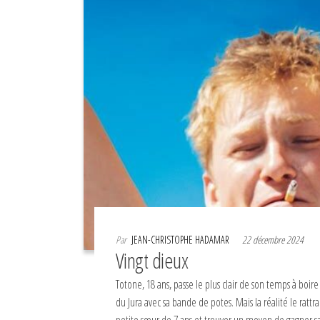
Par
JEAN-CHRISTOPHE HADAMAR
22 décembre 2024
Vingt dieux
Totone, 18 ans, passe le plus clair de son temps à boire
du Jura avec sa bande de potes. Mais la réalité le rattrap