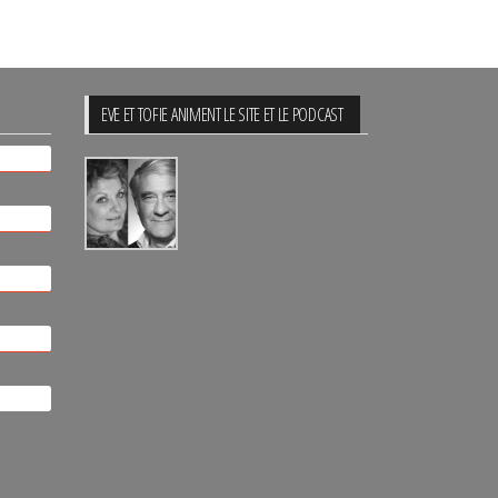
EVE ET TOFIE ANIMENT LE SITE ET LE PODCAST