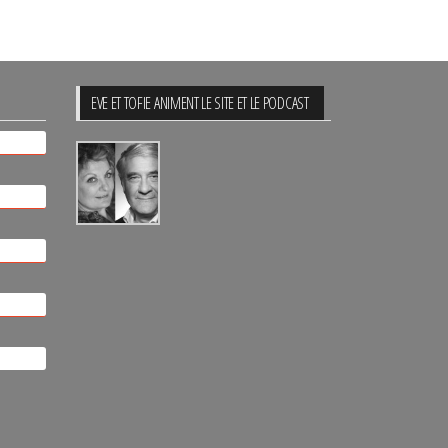
EVE ET TOFIE ANIMENT LE SITE ET LE PODCAST