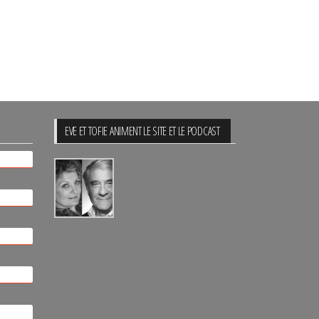
EVE ET TOFIE ANIMENT LE SITE ET LE PODCAST